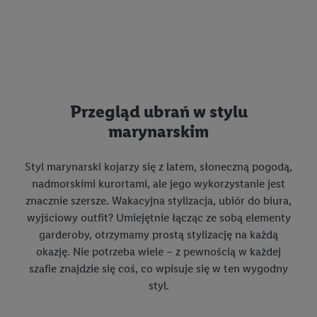
Przegląd ubrań w stylu
marynarskim
Styl marynarski kojarzy się z latem, słoneczną pogodą,
nadmorskimi kurortami, ale jego wykorzystanie jest
znacznie szersze. Wakacyjna stylizacja, ubiór do biura,
wyjściowy outfit? Umiejętnie łącząc ze sobą elementy
garderoby, otrzymamy prostą stylizację na każdą
okazję. Nie potrzeba wiele – z pewnością w każdej
szafie znajdzie się coś, co wpisuje się w ten wygodny
styl.