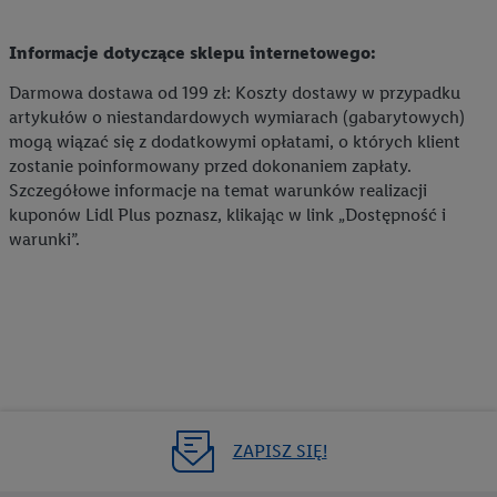
Informacje dotyczące sklepu internetowego:
Darmowa dostawa od 199 zł: Koszty dostawy w przypadku
artykułów o niestandardowych wymiarach (gabarytowych)
mogą wiązać się z dodatkowymi opłatami, o których klient
zostanie poinformowany przed dokonaniem zapłaty.
Szczegółowe informacje na temat warunków realizacji
kuponów Lidl Plus poznasz, klikając w link „Dostępność i
warunki”.
ZAPISZ SIĘ!