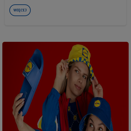
WIĘCEJ