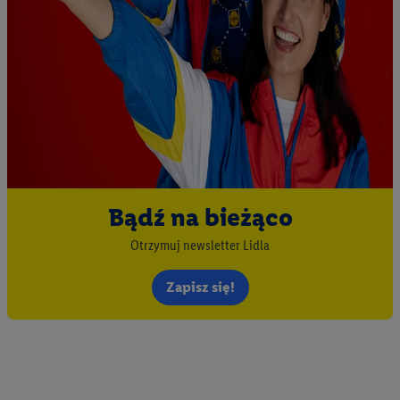
Bądź na bieżąco
Otrzymuj newsletter Lidla
Zapisz się!