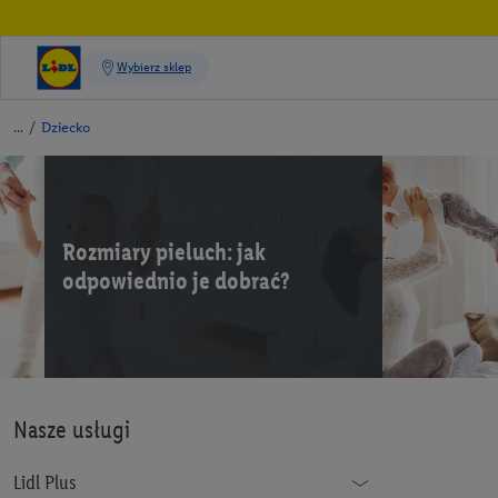
/
Dziecko
Rozmiary pieluch: jak
odpowiednio je dobrać?
Nasze usługi
Lidl Plus