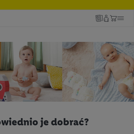
owiednio je dobrać?