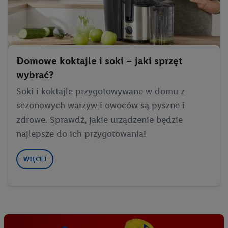
Domowe koktajle i soki – jaki sprzęt
wybrać?
Soki i koktajle przygotowywane w domu z
sezonowych warzyw i owoców są pyszne i
zdrowe. Sprawdź, jakie urządzenie będzie
najlepsze do ich przygotowania!
WIĘCEJ