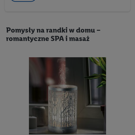
Pomysły na randki w domu –
romantyczne SPA i masaż