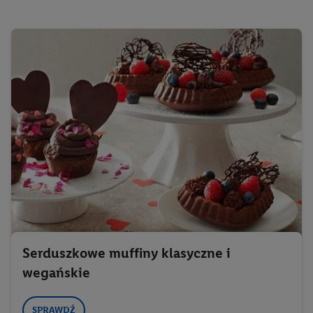
Serduszkowe muffiny klasyczne i
wegańskie
SPRAWDŹ