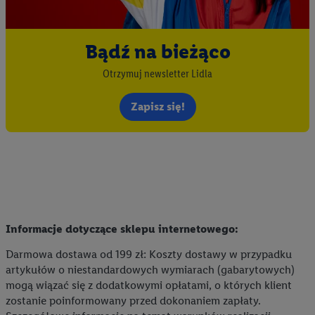
Bądź na bieżąco
Otrzymuj newsletter Lidla
Zapisz się!
Informacje dotyczące sklepu internetowego:
Darmowa dostawa od 199 zł: Koszty dostawy w przypadku
artykułów o niestandardowych wymiarach (gabarytowych)
mogą wiązać się z dodatkowymi opłatami, o których klient
zostanie poinformowany przed dokonaniem zapłaty.