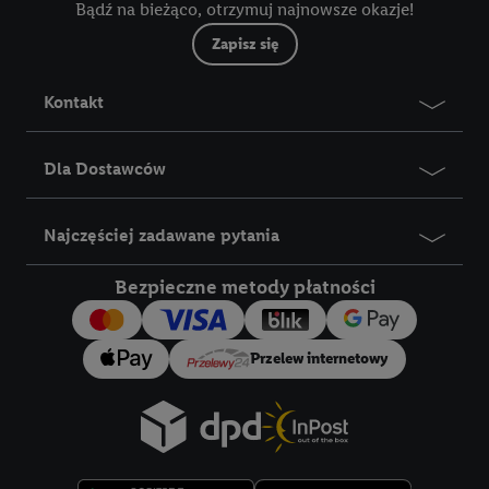
Bądź na bieżąco, otrzymuj najnowsze okazje!
Zapisz się
Kontakt
Dla Dostawców
Najczęściej zadawane pytania
Bezpieczne metody płatności
Przelew internetowy