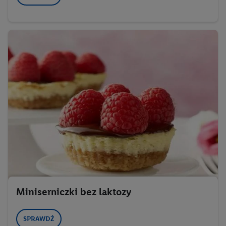
Miniserniczki bez laktozy
SPRAWDŹ