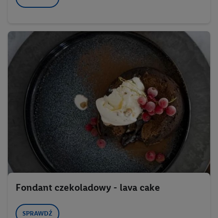
Fondant czekoladowy - lava cake
SPRAWDŹ