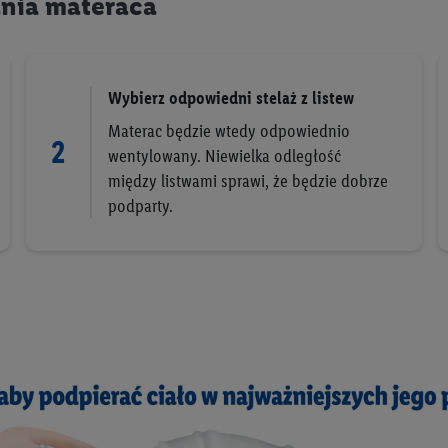
nia materaca
Wybierz odpowiedni stelaż z listew
Materac będzie wtedy odpowiednio
2
wentylowany. Niewielka odległość
między listwami sprawi, że będzie dobrze
podparty.