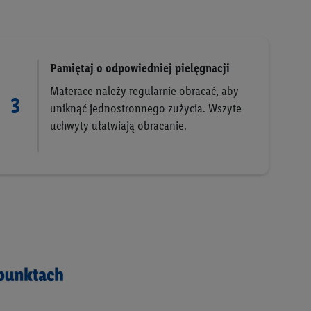
Pamiętaj o odpowiedniej pielęgnacji
Materace należy regularnie obracać, aby
3
uniknąć jednostronnego zużycia. Wszyte
uchwyty ułatwiają obracanie.