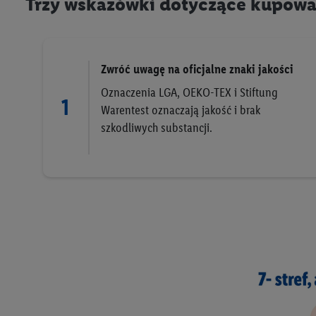
Trzy wskazówki dotyczące kupowa
Zwróć uwagę na oficjalne znaki jakości
Oznaczenia LGA, OEKO-TEX i Stiftung
1
Warentest oznaczają jakość i brak
szkodliwych substancji.