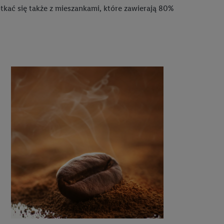
kać się także z mieszankami, które zawierają 80%