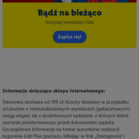
Bądź na bieżąco
Otrzymuj newsletter Lidla
Zapisz się!
Informacje dotyczące sklepu internetowego:
Darmowa dostawa od 199 zł: Koszty dostawy w przypadku
artykułów o niestandardowych wymiarach (gabarytowych)
mogą wiązać się z dodatkowymi opłatami, o których klient
zostanie poinformowany przed dokonaniem zapłaty.
Szczegółowe informacje na temat warunków realizacji
kuponów Lidl Plus poznasz, klikając w link „Dostępność i