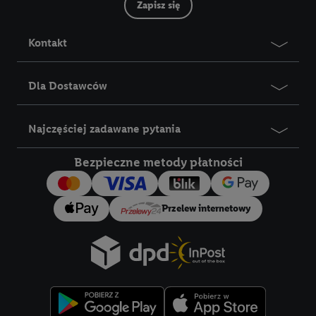
Zapisz się
Kontakt
Dla Dostawców
Najczęściej zadawane pytania
Bezpieczne metody płatności
Przelew internetowy