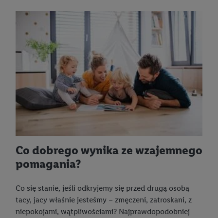
Co dobrego wynika ze wzajemnego
pomagania?
Co się stanie, jeśli odkryjemy się przed drugą osobą
tacy, jacy właśnie jesteśmy – zmęczeni, zatroskani, z
niepokojami, wątpliwościami? Najprawdopodobniej