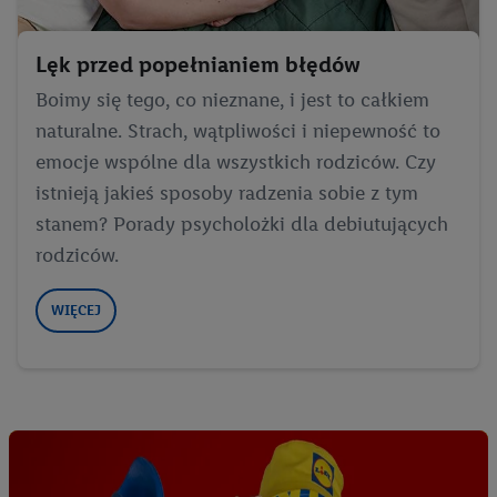
Lęk przed popełnianiem błędów
Boimy się tego, co nieznane, i jest to całkiem
naturalne. Strach, wątpliwości i niepewność to
emocje wspólne dla wszystkich rodziców. Czy
istnieją jakieś sposoby radzenia sobie z tym
stanem? Porady psycholożki dla debiutujących
rodziców.
WIĘCEJ