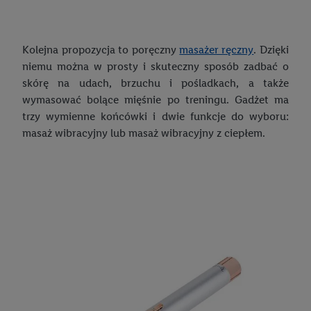
Kolejna propozycja to poręczny
masażer ręczny
. Dzięki
niemu można w prosty i skuteczny sposób zadbać o
skórę na udach, brzuchu i pośladkach, a także
wymasować bolące mięśnie po treningu. Gadżet ma
trzy wymienne końcówki i dwie funkcje do wyboru:
masaż wibracyjny lub masaż wibracyjny z ciepłem.