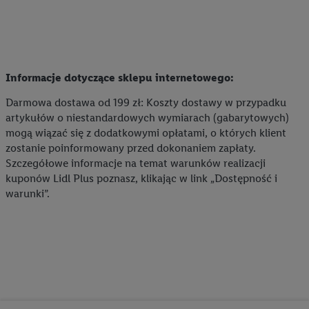
Informacje dotyczące sklepu internetowego:
Darmowa dostawa od 199 zł: Koszty dostawy w przypadku
artykułów o niestandardowych wymiarach (gabarytowych)
mogą wiązać się z dodatkowymi opłatami, o których klient
zostanie poinformowany przed dokonaniem zapłaty.
Szczegółowe informacje na temat warunków realizacji
kuponów Lidl Plus poznasz, klikając w link „Dostępność i
warunki”.