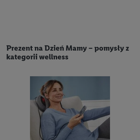
Prezent na Dzień Mamy – pomysły z
kategorii wellness