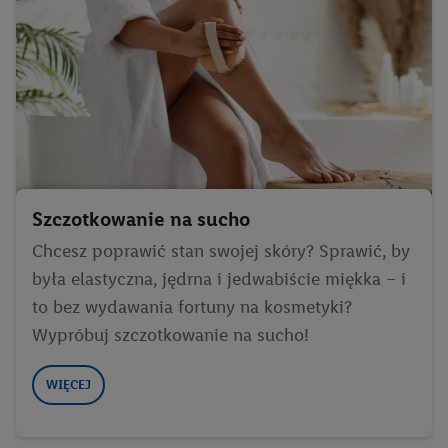
Szczotkowanie na sucho
Chcesz poprawić stan swojej skóry? Sprawić, by
była elastyczna, jędrna i jedwabiście miękka – i
to bez wydawania fortuny na kosmetyki?
Wypróbuj szczotkowanie na sucho!
WIĘCEJ