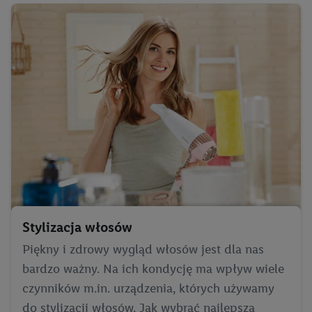
Stylizacja włosów
Piękny i zdrowy wygląd włosów jest dla nas
bardzo ważny. Na ich kondycję ma wpływ wiele
czynników m.in. urządzenia, których używamy
do stylizacji włosów. Jak wybrać najlepszą