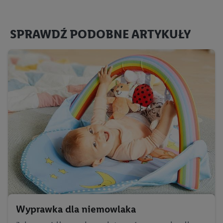
SPRAWDŹ PODOBNE ARTYKUŁY
Wyprawka dla niemowlaka