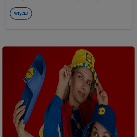
WIĘCEJ