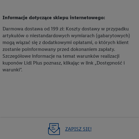
Informacje dotyczące sklepu internetowego:
Darmowa dostawa od 199 zł: Koszty dostawy w przypadku
artykułów o niestandardowych wymiarach (gabarytowych)
mogą wiązać się z dodatkowymi opłatami, o których klient
zostanie poinformowany przed dokonaniem zapłaty.
Szczegółowe informacje na temat warunków realizacji
kuponów Lidl Plus poznasz, klikając w link „Dostępność i
warunki”.
ZAPISZ SIĘ!