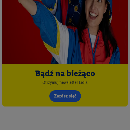
Bądź na bieżąco
Otrzymuj newsletter Lidla
Zapisz się!