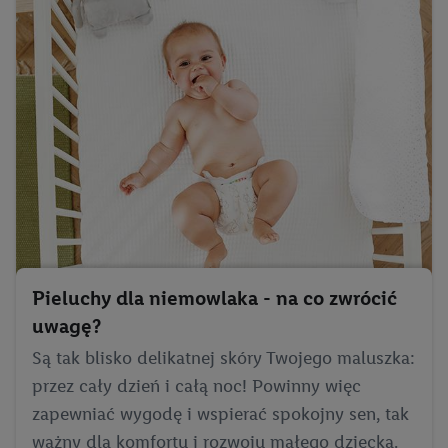
Pieluchy dla niemowlaka - na co zwrócić
uwagę?
Są tak blisko delikatnej skóry Twojego maluszka:
przez cały dzień i całą noc! Powinny więc
zapewniać wygodę i wspierać spokojny sen, tak
ważny dla komfortu i rozwoju małego dziecka.