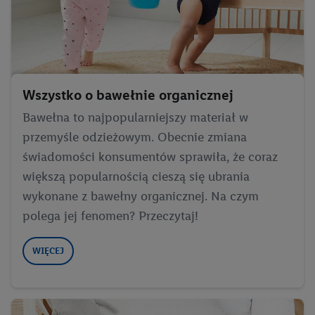
Wszystko o bawełnie organicznej
Bawełna to najpopularniejszy materiał w
przemyśle odzieżowym. Obecnie zmiana
świadomości konsumentów sprawiła, że coraz
większą popularnością cieszą się ubrania
wykonane z bawełny organicznej. Na czym
polega jej fenomen? Przeczytaj!
WIĘCEJ