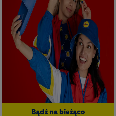
Bądź na bieżąco