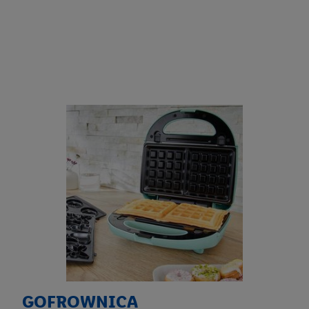
GOFROWNICA