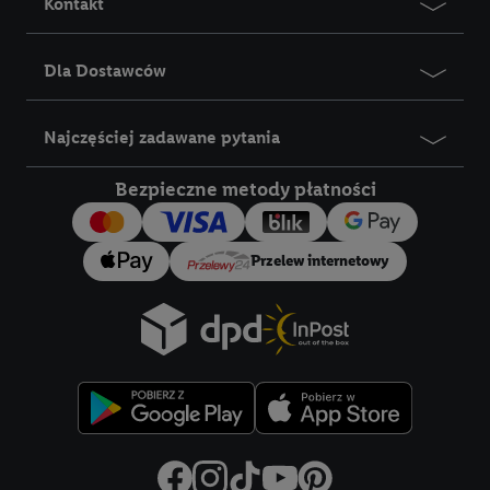
Kontakt
Dla Dostawców
Najczęściej zadawane pytania
Bezpieczne metody płatności
Przelew internetowy