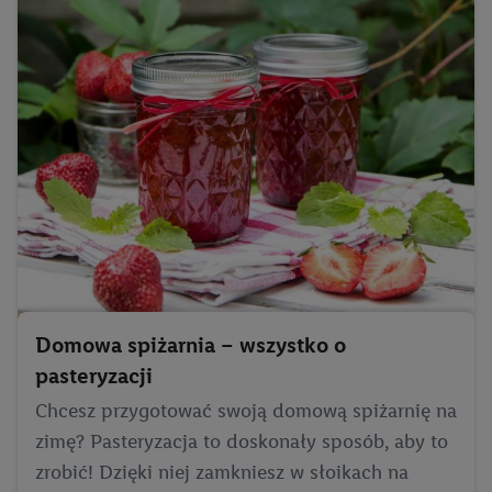
Domowa spiżarnia – wszystko o
pasteryzacji
Chcesz przygotować swoją domową spiżarnię na
zimę? Pasteryzacja to doskonały sposób, aby to
zrobić! Dzięki niej zamkniesz w słoikach na