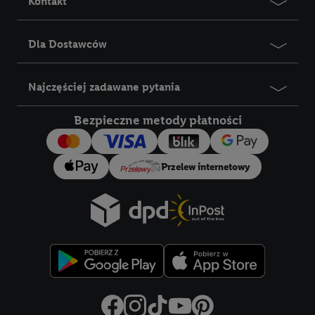
Kontakt
Dla Dostawców
Najczęściej zadawane pytania
Bezpieczne metody płatności
Przelew internetowy