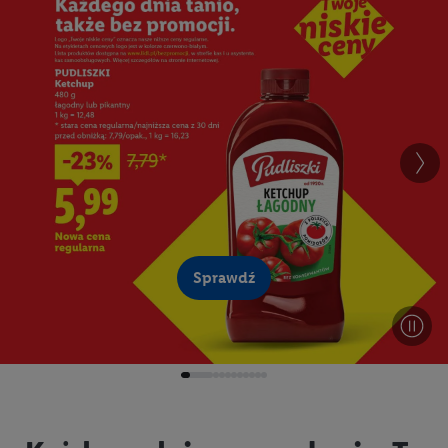
Sprawdź