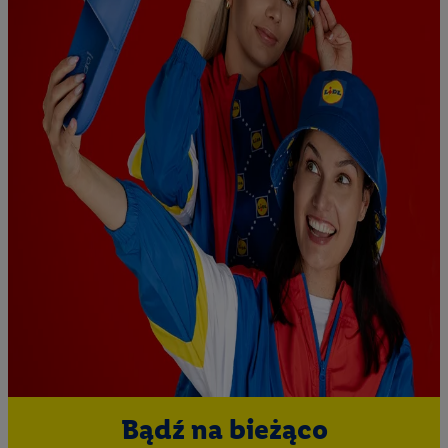
Bądź na bieżąco