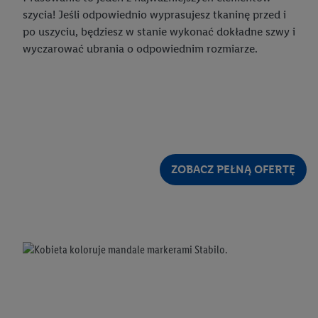
szycia! Jeśli odpowiednio wyprasujesz tkaninę przed i
po uszyciu, będziesz w stanie wykonać dokładne szwy i
wyczarować ubrania o odpowiednim rozmiarze.
ZOBACZ PEŁNĄ OFERTĘ