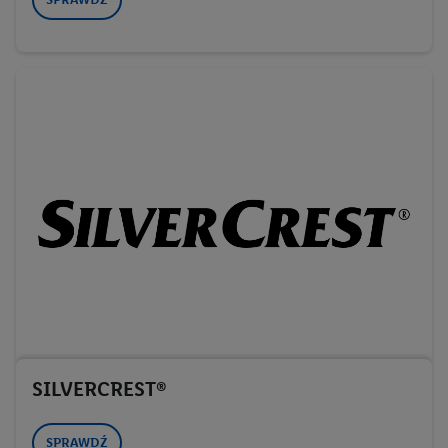
SILVERCREST®
SPRAWDŹ