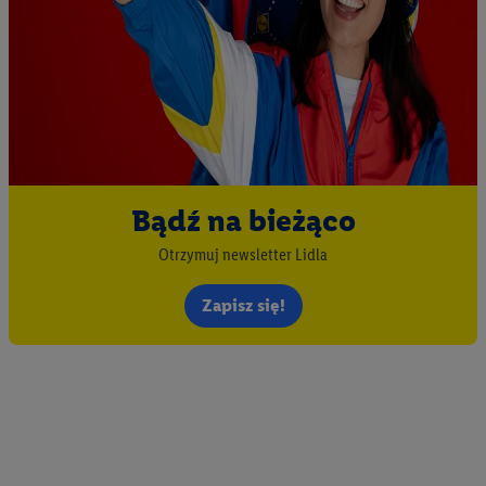
Bądź na bieżąco
Otrzymuj newsletter Lidla
Zapisz się!