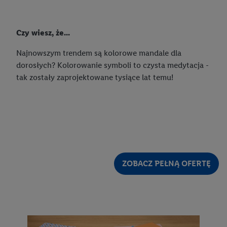
Czy wiesz, że...
Najnowszym trendem są kolorowe mandale dla
dorosłych? Kolorowanie symboli to czysta medytacja -
tak zostały zaprojektowane tysiące lat temu!
ZOBACZ PEŁNĄ OFERTĘ