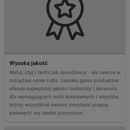
Wysoka jakość
Maluj, szyj i twórz jak zawodowcy - ale zawsze w
rozsądnej cenie Lidla. Szeroka gama produktów
oferuje najwyższej jakości materiały i akcesoria
dla wymagających osób kreatywnych i artystów,
którzy wszystkimi swoimi zmysłami pragną
poświęcić się swoim pomysłom.