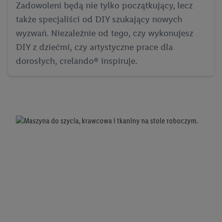
Zadowoleni będą nie tylko początkujący, lecz
także specjaliści od DIY szukający nowych
wyzwań. Niezależnie od tego, czy wykonujesz
DIY z dziećmi, czy artystyczne prace dla
dorosłych, crelando® inspiruje.