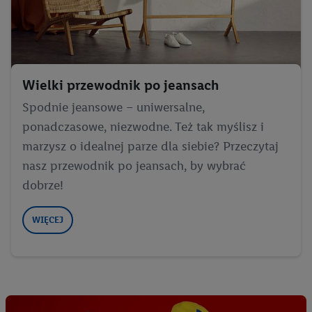
Wielki przewodnik po jeansach
Spodnie jeansowe – uniwersalne,
ponadczasowe, niezwodne. Też tak myślisz i
marzysz o idealnej parze dla siebie? Przeczytaj
nasz przewodnik po jeansach, by wybrać
dobrze!
WIĘCEJ