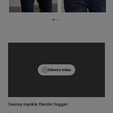
Odtwórz wideo
Jeansy męskie Denim Jogger