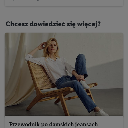
Chcesz dowiedzieć się więcej?
Przewodnik po damskich jeansach