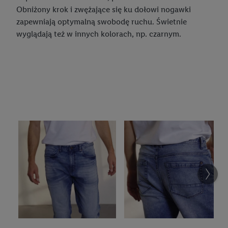
Obniżony krok i zwężające się ku dołowi nogawki
zapewniają optymalną swobodę ruchu. Świetnie
wyglądają też w innych kolorach, np. czarnym.