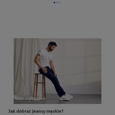
Jak dobrać jeansy męskie?