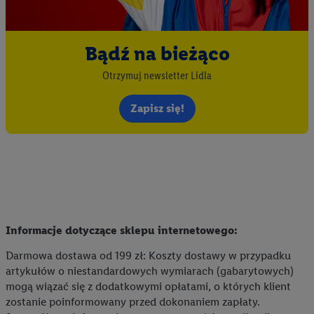
Bądź na bieżąco
Otrzymuj newsletter Lidla
Zapisz się!
Informacje dotyczące sklepu internetowego:
Darmowa dostawa od 199 zł: Koszty dostawy w przypadku
artykułów o niestandardowych wymiarach (gabarytowych)
mogą wiązać się z dodatkowymi opłatami, o których klient
zostanie poinformowany przed dokonaniem zapłaty.