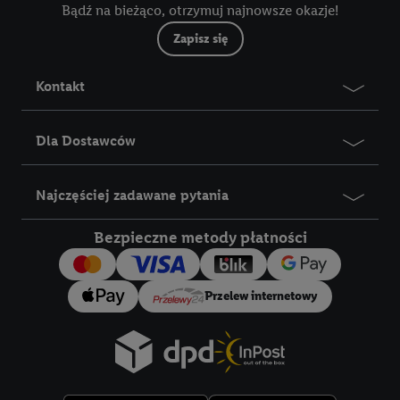
Bądź na bieżąco, otrzymuj najnowsze okazje!
Zapisz się
Kontakt
Dla Dostawców
Najczęściej zadawane pytania
Bezpieczne metody płatności
Przelew internetowy