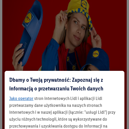
Dbamy o Twoją prywatność: Zapoznaj się z
informacją o przetwarzaniu Twoich danych
Jako operator
stron internetowych Lidl i aplikacji Lidl
przetwarzamy dane użytkownika na naszych stronach
internetowych i w naszej aplikacji (łącznie: "usługi Lidl") przy
użyciu różnych technologii, które są wykorzystywane do
przechowywania i uzyskiwania dostępu do informacji na