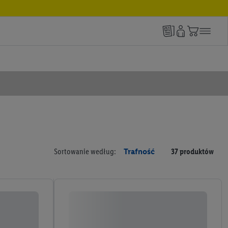
Sortowanie według:
Trafność
37 produktów