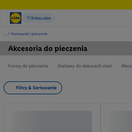
/
Gotowanie i pieczenie
Akcesoria do pieczenia
Formy do pieczenia
Zestawy do dekoracji ciast
Akce
Filtry & Sortowanie