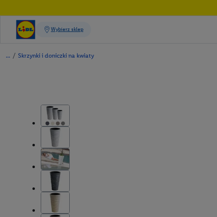
/
Skrzynki i doniczki na kwiaty