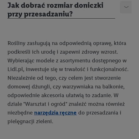
Jak dobrać rozmiar doniczki
przy przesadzaniu?
Rośliny zasługują na odpowiednią oprawę, która
podkreśli ich urodę i zapewni zdrowy wzrost.
Wybierając modele z asortymentu dostępnego w
Lidl.pl, inwestuje się w trwałość i funkcjonalność.
Niezależnie od tego, czy celem jest stworzenie
domowej dżungli, czy warzywniaka na balkonie,
odpowiednie akcesoria ułatwią to zadanie. W
dziale "Warsztat i ogród" znaleźć można również
niezbędne
narzędzia ręczne
do przesadzania i
pielęgnacji zieleni.