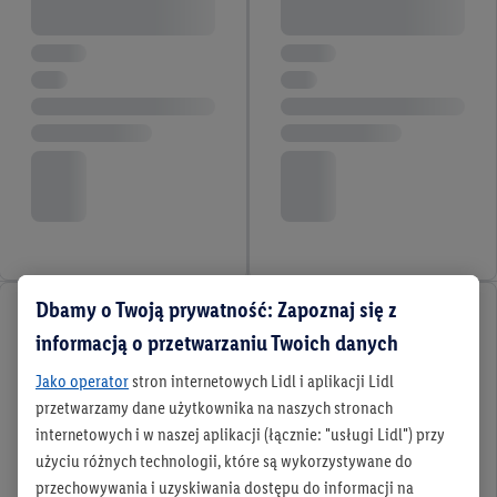
Dbamy o Twoją prywatność: Zapoznaj się z
informacją o przetwarzaniu Twoich danych
Jako operator
stron internetowych Lidl i aplikacji Lidl
przetwarzamy dane użytkownika na naszych stronach
internetowych i w naszej aplikacji (łącznie: "usługi Lidl") przy
użyciu różnych technologii, które są wykorzystywane do
przechowywania i uzyskiwania dostępu do informacji na