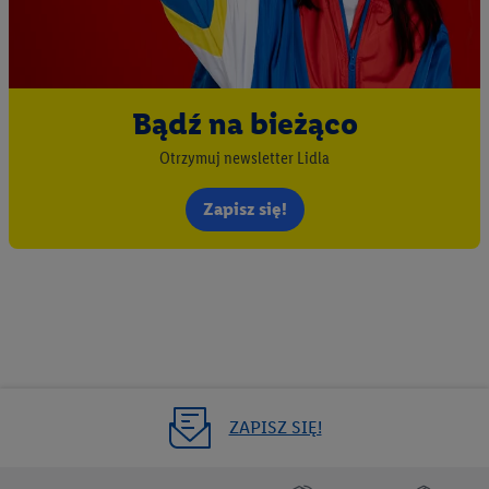
Bądź na bieżąco
Otrzymuj newsletter Lidla
Zapisz się!
ZAPISZ SIĘ!