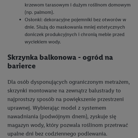
krzewom tarasowym i dużym roślinom domowym
(np. palmom).
Osłonki: dekoracyjne pojemniki bez otworów w
dnie. Służą do maskowania mniej estetycznych
doniczek produkcyjnych i chronią meble przed
wyciekiem wody.
Skrzynka balkonowa - ogród na
barierce
Dla osób dysponujących ograniczonym metrażem,
skrzynki montowane na zewnątrz balustrady to
najprostszy sposób na powiększenie przestrzeni
uprawnej. Wybierając model z systemem
nawadniania (podwójnym dnem), zyskuje się
magazyn wody, który pozwala roślinom przetrwać
upalne dni bez codziennego podlewania.