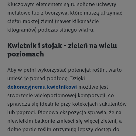
Kluczowym elementem są tu solidne uchwyty
metalowe lub z tworzywa, które muszą utrzymać
ciężar mokrej ziemi (nawet kilkanaście
kilogramów) podczas silnego wiatru.
Kwietnik i stojak - zieleń na wielu
poziomach
Aby w pełni wykorzystać potencjał roślin, warto
unieść je ponad podłogę. Dzięki
dekoracyjnemu kwietnikowi
możliwe jest
stworzenie wielopoziomowej kompozycji, co
sprawdza się idealnie przy kolekcjach sukulentów
lub paproci. Pionowa ekspozycja sprawia, że na
niewielkim balkonie zmieści się więcej zieleni, a
dolne partie roślin otrzymują lepszy dostęp do