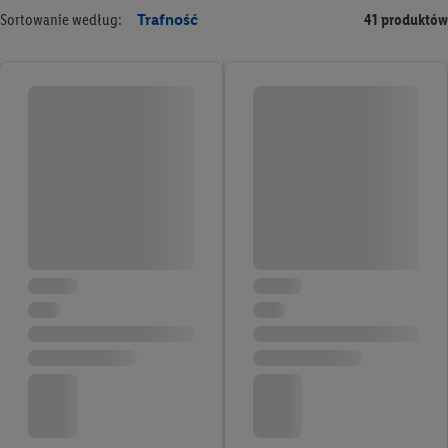
Sortowanie według:
Trafność
41 produktów