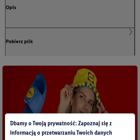
Opis
Pobierz plik
Dbamy o Twoją prywatność: Zapoznaj się z
informacją o przetwarzaniu Twoich danych