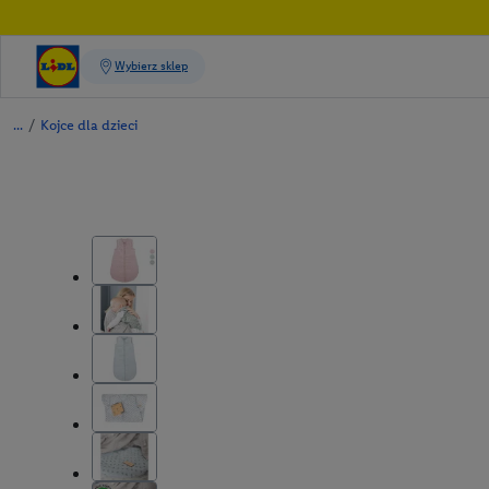
/
Kojce dla dzieci