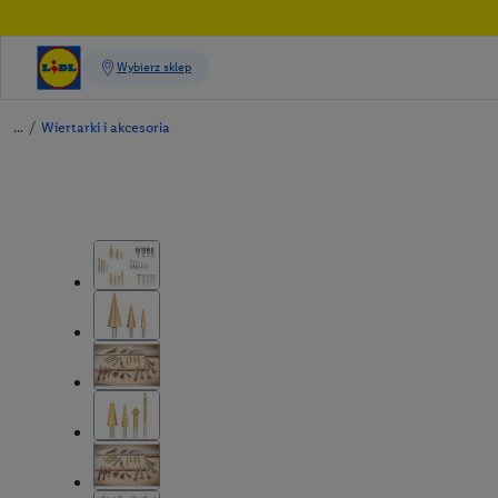
/
Wiertarki i akcesoria