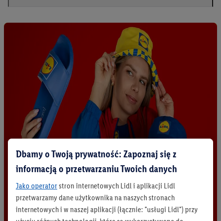
Dbamy o Twoją prywatność: Zapoznaj się z
informacją o przetwarzaniu Twoich danych
Jako operator
stron internetowych Lidl i aplikacji Lidl
przetwarzamy dane użytkownika na naszych stronach
internetowych i w naszej aplikacji (łącznie: "usługi Lidl") przy