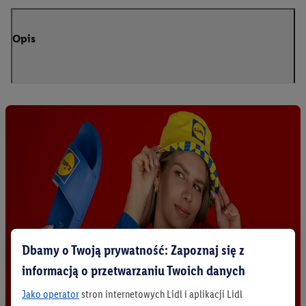
Opis
Dbamy o Twoją prywatność: Zapoznaj się z
informacją o przetwarzaniu Twoich danych
Jako operator
stron internetowych Lidl i aplikacji Lidl