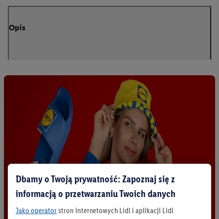
Opis
Dbamy o Twoją prywatność: Zapoznaj się z
informacją o przetwarzaniu Twoich danych
Jako operator
stron internetowych Lidl i aplikacji Lidl