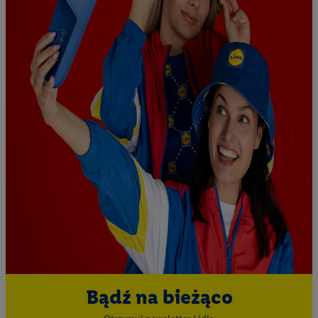
Bądź na bieżąco