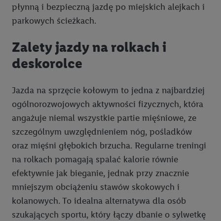
płynną i bezpieczną jazdę po miejskich alejkach i
parkowych ścieżkach.
Zalety jazdy na rolkach i
deskorolce
Jazda na sprzęcie kołowym to jedna z najbardziej
ogólnorozwojowych aktywności fizycznych, która
angażuje niemal wszystkie partie mięśniowe, ze
szczególnym uwzględnieniem nóg, pośladków
oraz mięśni głębokich brzucha. Regularne treningi
na rolkach pomagają spalać kalorie równie
efektywnie jak bieganie, jednak przy znacznie
mniejszym obciążeniu stawów skokowych i
kolanowych. To idealna alternatywa dla osób
szukających sportu, który łączy dbanie o sylwetkę