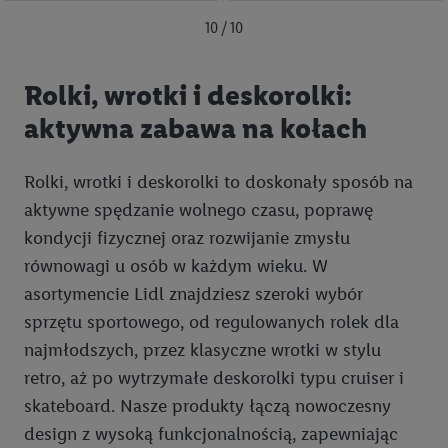
10 / 10
Rolki, wrotki i deskorolki:
aktywna zabawa na kołach
Rolki, wrotki i deskorolki to doskonały sposób na
aktywne spędzanie wolnego czasu, poprawę
kondycji fizycznej oraz rozwijanie zmysłu
równowagi u osób w każdym wieku. W
asortymencie Lidl znajdziesz szeroki wybór
sprzętu sportowego, od regulowanych rolek dla
najmłodszych, przez klasyczne wrotki w stylu
retro, aż po wytrzymałe deskorolki typu cruiser i
skateboard. Nasze produkty łączą nowoczesny
design z wysoką funkcjonalnością, zapewniając