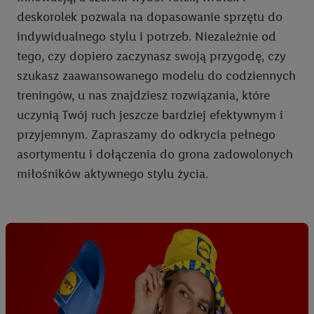
deskorolek pozwala na dopasowanie sprzętu do
indywidualnego stylu i potrzeb. Niezależnie od
tego, czy dopiero zaczynasz swoją przygodę, czy
szukasz zaawansowanego modelu do codziennych
treningów, u nas znajdziesz rozwiązania, które
uczynią Twój ruch jeszcze bardziej efektywnym i
przyjemnym. Zapraszamy do odkrycia pełnego
asortymentu i dołączenia do grona zadowolonych
miłośników aktywnego stylu życia.