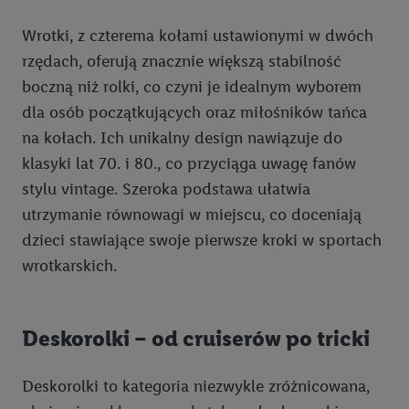
Wrotki, z czterema kołami ustawionymi w dwóch
rzędach, oferują znacznie większą stabilność
boczną niż rolki, co czyni je idealnym wyborem
dla osób początkujących oraz miłośników tańca
na kołach. Ich unikalny design nawiązuje do
klasyki lat 70. i 80., co przyciąga uwagę fanów
stylu vintage. Szeroka podstawa ułatwia
utrzymanie równowagi w miejscu, co doceniają
dzieci stawiające swoje pierwsze kroki w sportach
wrotkarskich.
Deskorolki – od cruiserów po tricki
Deskorolki to kategoria niezwykle zróżnicowana,