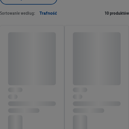
Sortowanie według:
Trafność
10 produktów