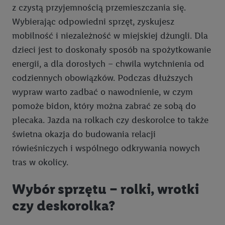
z czystą przyjemnością przemieszczania się.
Wybierając odpowiedni sprzęt, zyskujesz
mobilność i niezależność w miejskiej dżungli. Dla
dzieci jest to doskonały sposób na spożytkowanie
energii, a dla dorosłych – chwila wytchnienia od
codziennych obowiązków. Podczas dłuższych
wypraw warto zadbać o nawodnienie, w czym
pomoże bidon, który można zabrać ze sobą do
plecaka. Jazda na rolkach czy deskorolce to także
świetna okazja do budowania relacji
rówieśniczych i wspólnego odkrywania nowych
tras w okolicy.
Wybór sprzętu – rolki, wrotki
czy deskorolka?