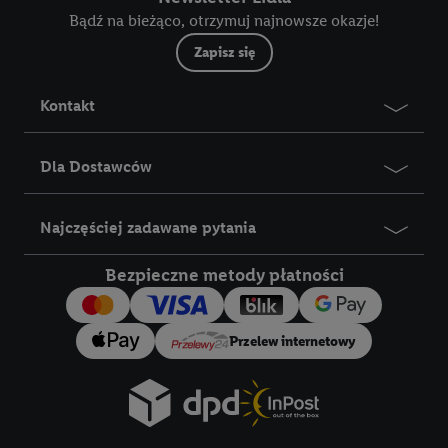
Bądź na bieżąco, otrzymuj najnowsze okazje!
Zapisz się
Kontakt
Dla Dostawców
Najczęściej zadawane pytania
Bezpieczne metody płatności
Przelew internetowy