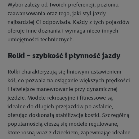
Wybór zależy od Twoich preferencji, poziomu
zaawansowania oraz tego, jaki styl jazdy
najbardziej Ci odpowiada. Każdy z tych pojazdów
oferuje inne doznania i wymaga nieco innych
umiejętności technicznych.
Rolki – szybkość i płynność jazdy
Rolki charakteryzują się liniowym ustawieniem
kół, co pozwala na osiąganie większych prędkości
i łatwiejsze manewrowanie przy dynamicznej
jeździe. Modele rekreacyjne i fitnessowe są
idealne do długich przejazdów po asfalcie,
oferując doskonałą stabilizację kostki. Szczególną
popularnością cieszą się modele regulowane,
które rosną wraz z dzieckiem, zapewniając idealne