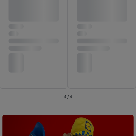
4 / 4