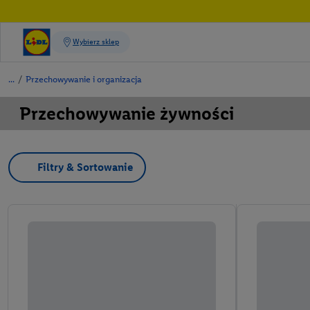
/
Przechowywanie i organizacja
Przechowywanie żywności
Filtry & Sortowanie