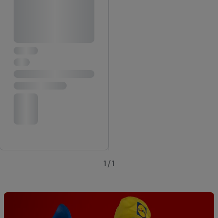
1 / 1