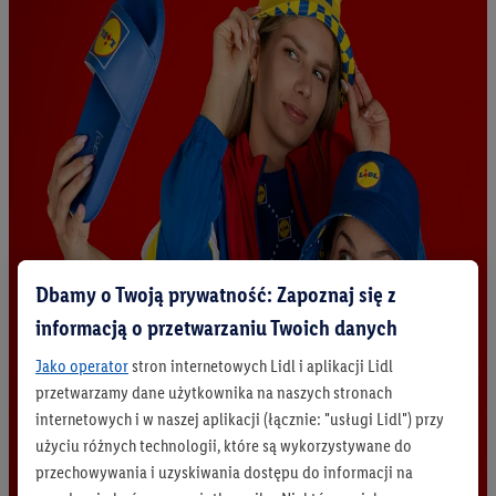
Dbamy o Twoją prywatność: Zapoznaj się z
informacją o przetwarzaniu Twoich danych
Jako operator
stron internetowych Lidl i aplikacji Lidl
przetwarzamy dane użytkownika na naszych stronach
internetowych i w naszej aplikacji (łącznie: "usługi Lidl") przy
użyciu różnych technologii, które są wykorzystywane do
przechowywania i uzyskiwania dostępu do informacji na