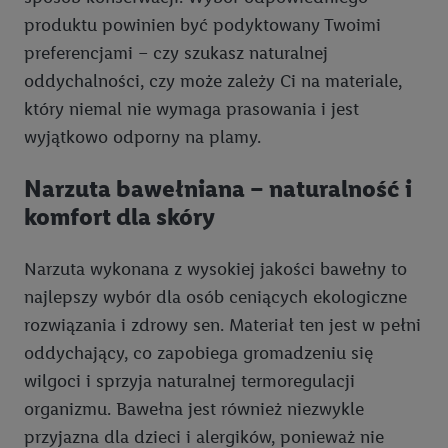
produktu powinien być podyktowany Twoimi
preferencjami – czy szukasz naturalnej
oddychalności, czy może zależy Ci na materiale,
który niemal nie wymaga prasowania i jest
wyjątkowo odporny na plamy.
Narzuta bawełniana – naturalność i
komfort dla skóry
Narzuta wykonana z wysokiej jakości bawełny to
najlepszy wybór dla osób ceniących ekologiczne
rozwiązania i zdrowy sen. Materiał ten jest w pełni
oddychający, co zapobiega gromadzeniu się
wilgoci i sprzyja naturalnej termoregulacji
organizmu. Bawełna jest również niezwykle
przyjazna dla dzieci i alergików, ponieważ nie