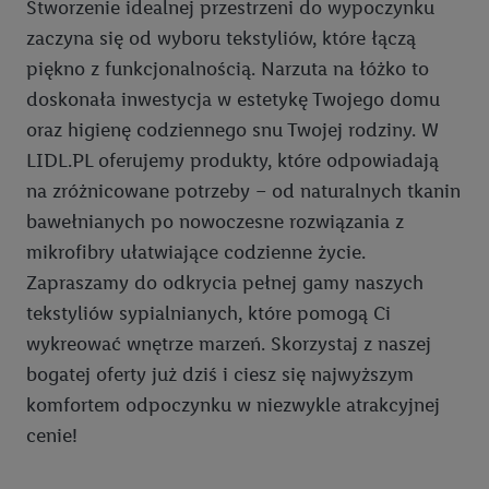
Stworzenie idealnej przestrzeni do wypoczynku
zaczyna się od wyboru tekstyliów, które łączą
piękno z funkcjonalnością. Narzuta na łóżko to
doskonała inwestycja w estetykę Twojego domu
oraz higienę codziennego snu Twojej rodziny. W
LIDL.PL oferujemy produkty, które odpowiadają
na zróżnicowane potrzeby – od naturalnych tkanin
bawełnianych po nowoczesne rozwiązania z
mikrofibry ułatwiające codzienne życie.
Zapraszamy do odkrycia pełnej gamy naszych
tekstyliów sypialnianych, które pomogą Ci
wykreować wnętrze marzeń. Skorzystaj z naszej
bogatej oferty już dziś i ciesz się najwyższym
komfortem odpoczynku w niezwykle atrakcyjnej
cenie!