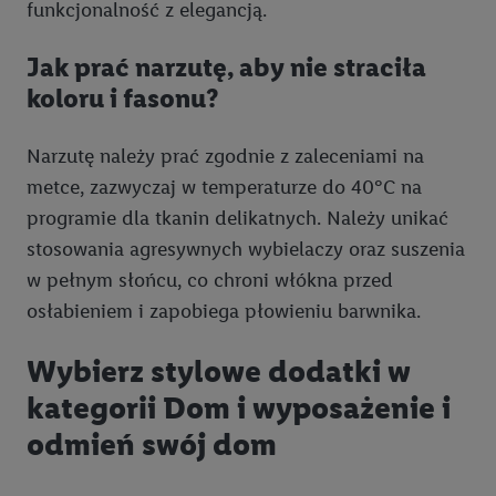
funkcjonalność z elegancją.
Jak prać narzutę, aby nie straciła
koloru i fasonu?
Narzutę należy prać zgodnie z zaleceniami na
metce, zazwyczaj w temperaturze do 40°C na
programie dla tkanin delikatnych. Należy unikać
stosowania agresywnych wybielaczy oraz suszenia
w pełnym słońcu, co chroni włókna przed
osłabieniem i zapobiega płowieniu barwnika.
Wybierz stylowe dodatki w
kategorii Dom i wyposażenie i
odmień swój dom