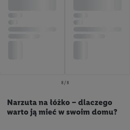
8 / 8
Narzuta na łóżko – dlaczego
warto ją mieć w swoim domu?