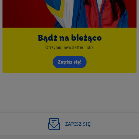
Bądź na bieżąco
Otrzymuj newsletter Lidla
Zapisz się!
ZAPISZ SIĘ!