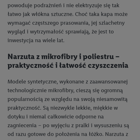
powoduje podrażnień i nie elektryzuje się tak
łatwo jak włókna sztuczne. Choć taka kapa może
wymagać częstszego prasowania, jej szlachetny
wygląd i wytrzymałość sprawiają, że jest to
inwestycja na wiele lat.
Narzuta z mikrofibry i poliestru –
praktyczność i łatwość czyszczenia
Modele syntetyczne, wykonane z zaawansowanej
technologicznie mikrofibry, cieszą się ogromną
popularnością ze względu na swoją niesamowitą
praktyczność. Są niezwykle lekkie, miękkie w
dotyku i niemal całkowicie odporne na
zagniecenia – po wyjęciu z pralki i wysuszeniu są
od razu gotowe do położenia na łóżko. Narzuta z