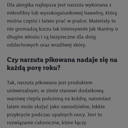
Dla alergika najlepsza jest narzuta wykonana z
mikrofibry lub wysokogatunkowej bawełny, którą
można często i łatwo prać w pralce. Materiały te
nie gromadzą kurzu tak intensywnie jak tkaniny o
długim włosiu i są bezpieczne dla dróg
oddechowych oraz wrażliwej skóry.
Czy narzuta pikowana nadaje się na
każdą porę roku?
Tak, narzuta pikowana jest produktem
uniwersalnym; w zimie stanowi dodatkową
warstwę ciepła położoną na kołdrę, natomiast
latem może służyć jako samodzielne, lekkie
przykrycie podczas upalnych nocy. Jest to
rozwiązanie całoroczne, które łączy