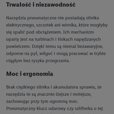
Trwałość i niezawodność
Narzędzia pneumatyczne nie posiadają silnika
elektrycznego, szczotek ani wirnika, które mogłyby
się spalić pod obciążeniem. Ich mechanizm
oparty jest na turbinach i tłokach napędzanych
powietrzem. Dzięki temu są niemal bezawaryjne,
odporne na pył, wilgoć i mogą pracować w trybie
ciągłym bez ryzyka przegrzania.
Moc i ergonomia
Brak ciężkiego silnika i akumulatora sprawia, że
narzędzia te są znacznie lżejsze i mniejsze,
zachowując przy tym ogromną moc.
Pneumatyczny klucz udarowy czy szlifierka o tej