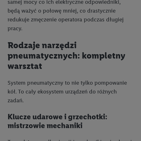
samej mocy co ich elektryczne odpowiedniki,
będą ważyć o połowę mniej, co drastycznie
redukuje zmęczenie operatora podczas długiej
pracy.
Rodzaje narzędzi
pneumatycznych: kompletny
warsztat
System pneumatyczny to nie tylko pompowanie
kół. To cały ekosystem urządzeń do różnych
zadań.
Klucze udarowe i grzechotki:
mistrzowie mechaniki