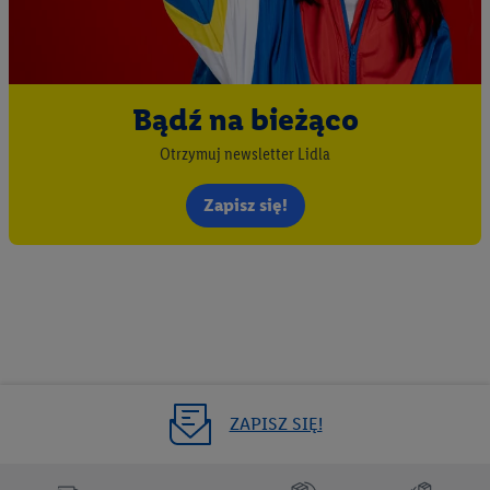
Bądź na bieżąco
Otrzymuj newsletter Lidla
Zapisz się!
ZAPISZ SIĘ!