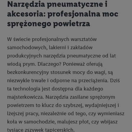
Narzędzia pneumatyczne i
akcesoria: profesjonalna moc
sprężonego powietrza
W świecie profesjonalnych warsztatów
samochodowych, lakierni i zakładów
produkcyjnych narzędzia pneumatyczne od lat
wiodą prym. Dlaczego? Ponieważ oferują
bezkonkurencyjny stosunek mocy do wagi, są
niezwykle trwałe i odporne na przeciążenia. Dziś
ta technologia jest dostępna dla każdego
majsterkowicza. Narzędzia zasilane sprężonym
powietrzem to klucz do szybszej, wydajniejszej i
lżejszej pracy, niezależnie od tego, czy wymieniasz
koła w samochodzie, malujesz płot, czy wbijasz
tysiące zszywek tapicerskich.