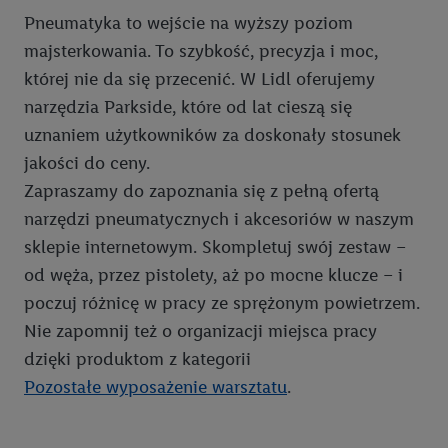
Pneumatyka to wejście na wyższy poziom
majsterkowania. To szybkość, precyzja i moc,
której nie da się przecenić. W Lidl oferujemy
narzędzia Parkside, które od lat cieszą się
uznaniem użytkowników za doskonały stosunek
jakości do ceny.
Zapraszamy do zapoznania się z pełną ofertą
narzędzi pneumatycznych i akcesoriów w naszym
sklepie internetowym. Skompletuj swój zestaw –
od węża, przez pistolety, aż po mocne klucze – i
poczuj różnicę w pracy ze sprężonym powietrzem.
Nie zapomnij też o organizacji miejsca pracy
dzięki produktom z kategorii
Pozostałe wyposażenie warsztatu
.