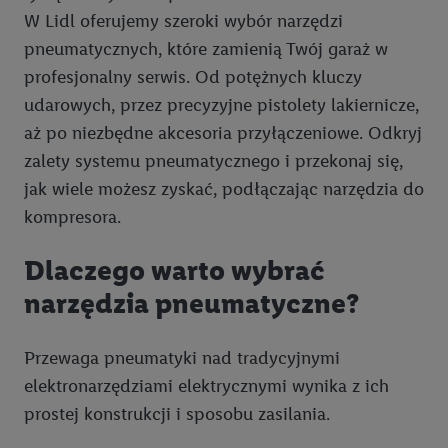
W Lidl oferujemy szeroki wybór narzędzi
pneumatycznych, które zamienią Twój garaż w
profesjonalny serwis. Od potężnych kluczy
udarowych, przez precyzyjne pistolety lakiernicze,
aż po niezbędne akcesoria przyłączeniowe. Odkryj
zalety systemu pneumatycznego i przekonaj się,
jak wiele możesz zyskać, podłączając narzędzia do
kompresora.
Dlaczego warto wybrać
narzędzia pneumatyczne?
Przewaga pneumatyki nad tradycyjnymi
elektronarzędziami elektrycznymi wynika z ich
prostej konstrukcji i sposobu zasilania.