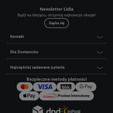
ulepszanie usług.
Newsletter Lidla
Lista partnerów (dostawców)
Bądź na bieżąco, otrzymuj najnowsze okazje!
Zapisz się
Kontakt
Dla Dostawców
Najczęściej zadawane pytania
Bezpieczne metody płatności
Przelew internetowy