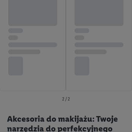
2 / 2
Akcesoria do makijażu: Twoje
narzędzia do perfekcyjnego