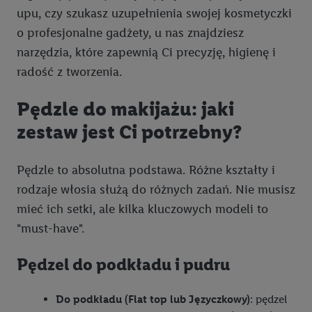
upu, czy szukasz uzupełnienia swojej kosmetyczki
o profesjonalne gadżety, u nas znajdziesz
narzędzia, które zapewnią Ci precyzję, higienę i
radość z tworzenia.
Pędzle do makijażu: jaki
zestaw jest Ci potrzebny?
Pędzle to absolutna podstawa. Różne kształty i
rodzaje włosia służą do różnych zadań. Nie musisz
mieć ich setki, ale kilka kluczowych modeli to
"must-have".
Pędzel do podkładu i pudru
Do podkładu (Flat top lub Języczkowy)
: pędzel