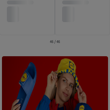
46 / 46