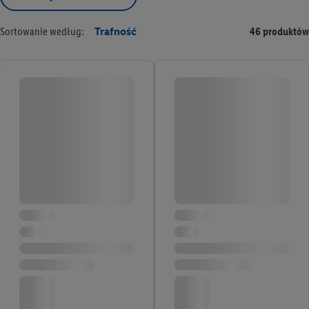
Sortowanie według:
Trafność
46 produktów