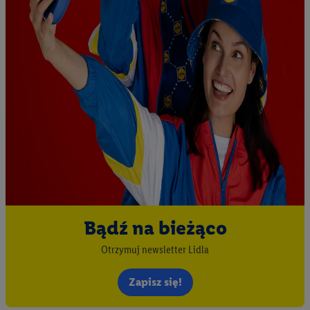
Bądź na bieżąco
Otrzymuj newsletter Lidla
Zapisz się!