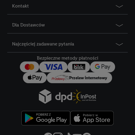
Kontakt
Dla Dostawców
Najczęściej zadawane pytania
Bezpieczne metody płatności
Przelew internetowy