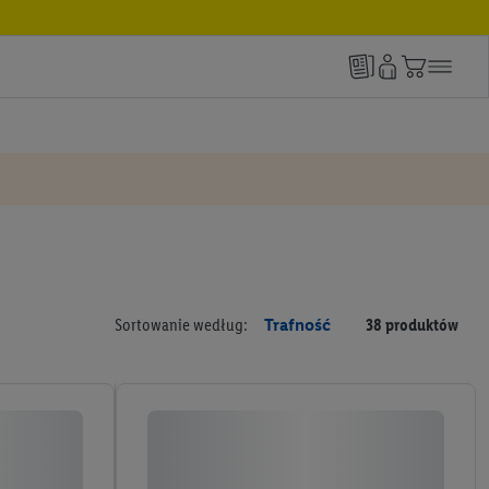
Sortowanie według:
Trafność
38 produktów