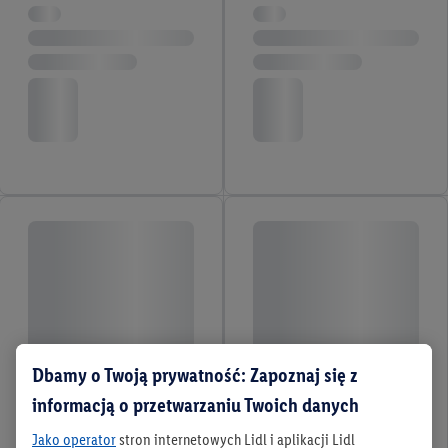
Dbamy o Twoją prywatność: Zapoznaj się z
informacją o przetwarzaniu Twoich danych
Jako operator
stron internetowych Lidl i aplikacji Lidl