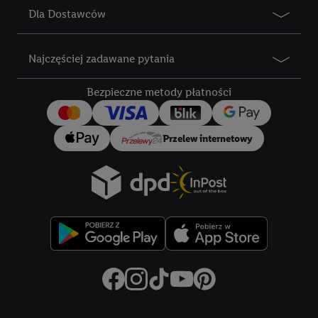
Dla Dostawców
Najczęściej zadawane pytania
Bezpieczne metody płatności
Przelew internetowy
Title