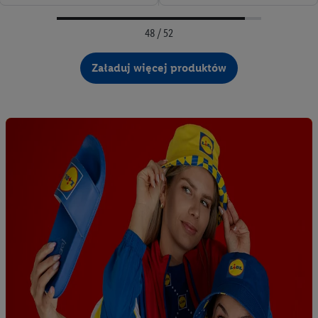
48 / 52
Załaduj więcej produktów