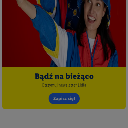
Bądź na bieżąco
Otrzymuj newsletter Lidla
Zapisz się!