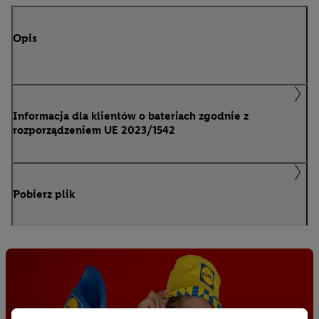
Opis
Informacja dla klientów o bateriach zgodnie z
rozporządzeniem UE 2023/1542
Pobierz plik