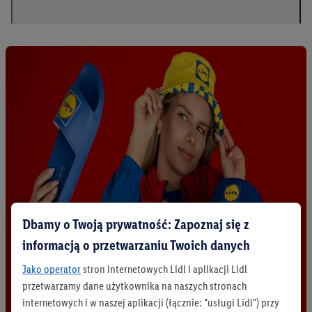
Dbamy o Twoją prywatność: Zapoznaj się z
informacją o przetwarzaniu Twoich danych
Jako operator
stron internetowych Lidl i aplikacji Lidl
przetwarzamy dane użytkownika na naszych stronach
internetowych i w naszej aplikacji (łącznie: "usługi Lidl") przy