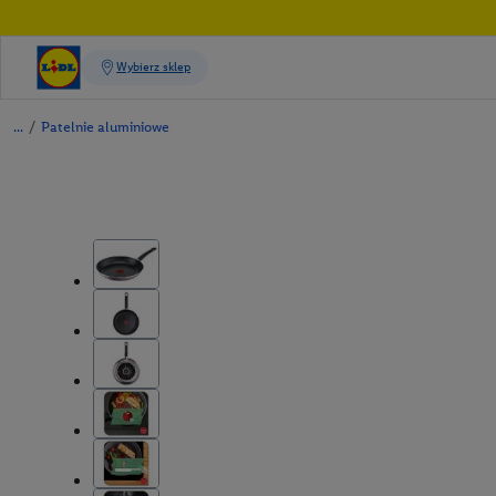
/
Patelnie aluminiowe