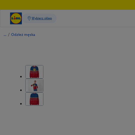
/
Odzież męska