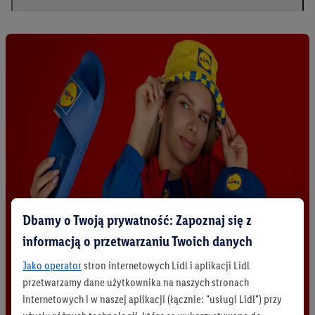
Dbamy o Twoją prywatność: Zapoznaj się z
informacją o przetwarzaniu Twoich danych
Jako operator
stron internetowych Lidl i aplikacji Lidl
przetwarzamy dane użytkownika na naszych stronach
internetowych i w naszej aplikacji (łącznie: "usługi Lidl") przy