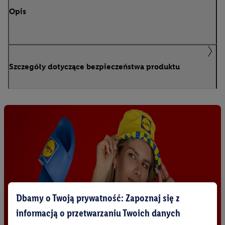
Opis
Szczegóły dotyczące bezpieczeństwa produktu
Dbamy o Twoją prywatność: Zapoznaj się z
informacją o przetwarzaniu Twoich danych