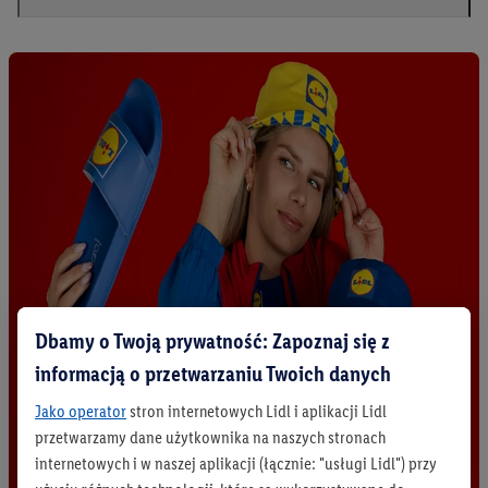
Dbamy o Twoją prywatność: Zapoznaj się z
informacją o przetwarzaniu Twoich danych
Jako operator
stron internetowych Lidl i aplikacji Lidl
przetwarzamy dane użytkownika na naszych stronach
internetowych i w naszej aplikacji (łącznie: "usługi Lidl") przy