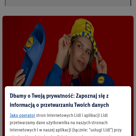
Dbamy o Twoją prywatność: Zapoznaj się z
informacją o przetwarzaniu Twoich danych
Jako operator
stron internetowych Lidl i aplikacji Lidl
przetwarzamy dane użytkownika na naszych stronach
internetowych i w naszej aplikacji (łącznie: "usługi Lidl") przy