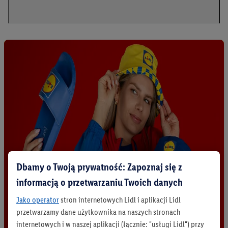
Dbamy o Twoją prywatność: Zapoznaj się z
informacją o przetwarzaniu Twoich danych
Jako operator
stron internetowych Lidl i aplikacji Lidl
przetwarzamy dane użytkownika na naszych stronach
internetowych i w naszej aplikacji (łącznie: "usługi Lidl") przy