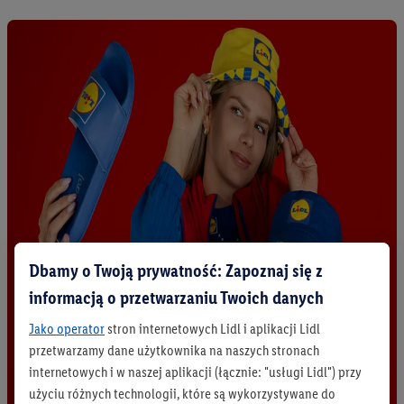
Dbamy o Twoją prywatność: Zapoznaj się z
informacją o przetwarzaniu Twoich danych
Jako operator
stron internetowych Lidl i aplikacji Lidl
przetwarzamy dane użytkownika na naszych stronach
internetowych i w naszej aplikacji (łącznie: "usługi Lidl") przy
użyciu różnych technologii, które są wykorzystywane do