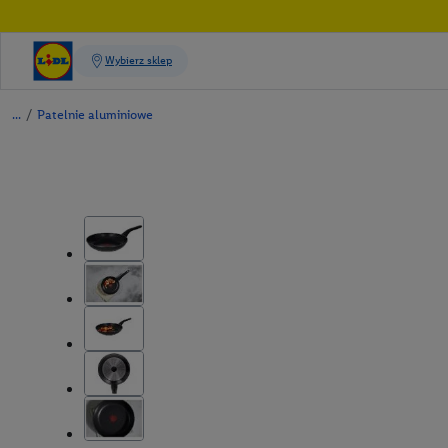
/
Patelnie aluminiowe