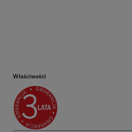
Właściwości