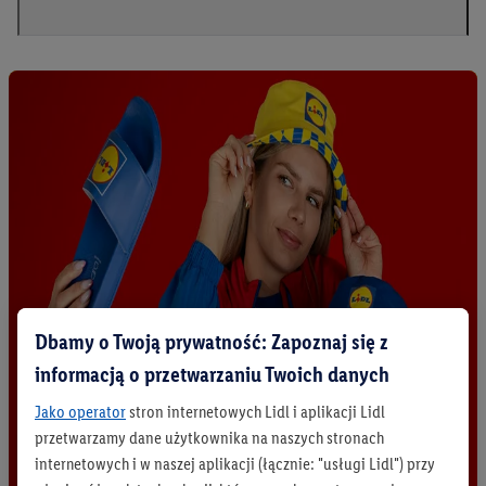
Dbamy o Twoją prywatność: Zapoznaj się z
informacją o przetwarzaniu Twoich danych
Jako operator
stron internetowych Lidl i aplikacji Lidl
przetwarzamy dane użytkownika na naszych stronach
internetowych i w naszej aplikacji (łącznie: "usługi Lidl") przy