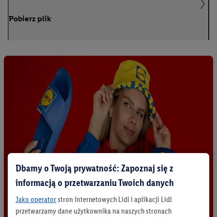
Pobierz plik
Dbamy o Twoją prywatność: Zapoznaj się z
informacją o przetwarzaniu Twoich danych
Jako operator
stron internetowych Lidl i aplikacji Lidl
przetwarzamy dane użytkownika na naszych stronach