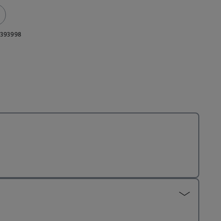
393998