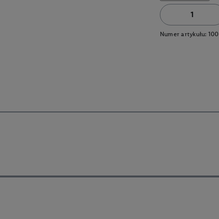
Numer artykułu:
100