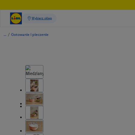
/
Gotowanie i pieczenie