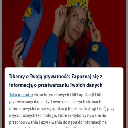
Dbamy o Twoją prywatność: Zapoznaj się z
informacją o przetwarzaniu Twoich danych
Jako operator
stron internetowych Lidl i aplikacji Lidl
przetwarzamy dane użytkownika na naszych stronach
internetowych i w naszej aplikacji (łącznie: "usługi Lidl") przy
użyciu różnych technologii, które są wykorzystywane do
przechowywania i uzyskiwania dostępu do informacji na