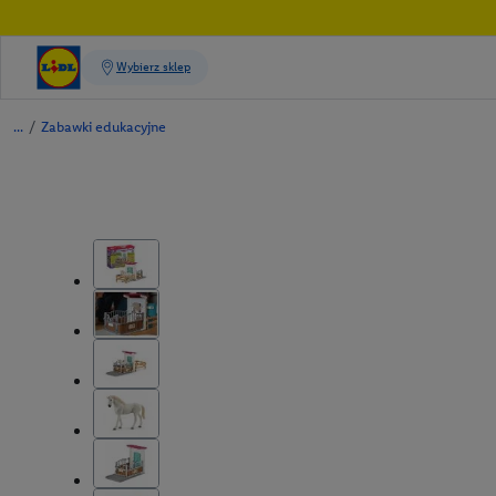
/
Zabawki edukacyjne