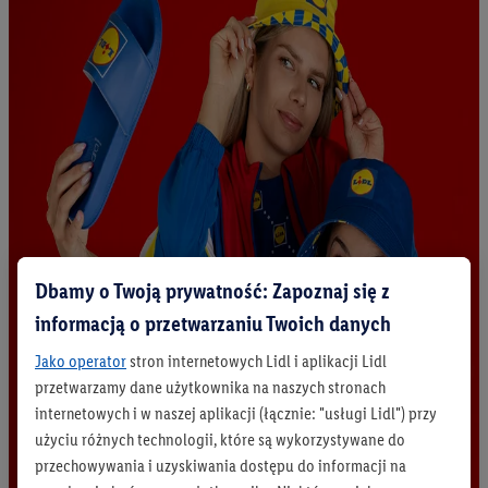
Dbamy o Twoją prywatność: Zapoznaj się z
informacją o przetwarzaniu Twoich danych
Jako operator
stron internetowych Lidl i aplikacji Lidl
przetwarzamy dane użytkownika na naszych stronach
internetowych i w naszej aplikacji (łącznie: "usługi Lidl") przy
użyciu różnych technologii, które są wykorzystywane do
przechowywania i uzyskiwania dostępu do informacji na